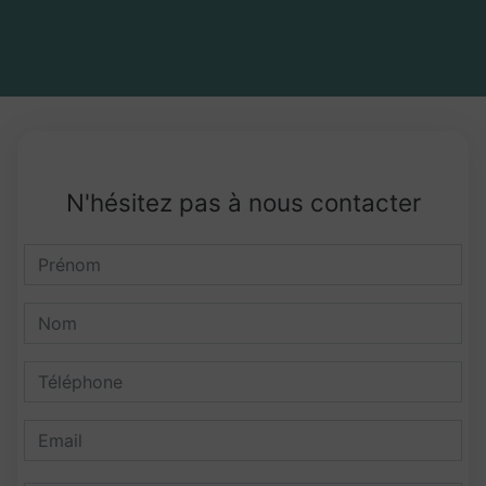
N'hésitez pas à nous contacter