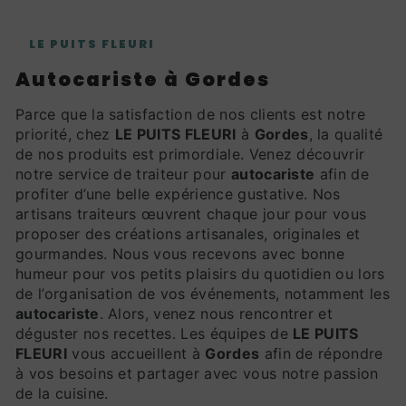
LE PUITS FLEURI
autocariste à Gordes
Parce que la satisfaction de nos clients est notre
priorité, chez
LE PUITS FLEURI
à
Gordes
, la qualité
de nos produits est primordiale. Venez découvrir
notre service de traiteur pour
autocariste
afin de
profiter d’une belle expérience gustative. Nos
artisans traiteurs œuvrent chaque jour pour vous
proposer des créations artisanales, originales et
gourmandes. Nous vous recevons avec bonne
humeur pour vos petits plaisirs du quotidien ou lors
de l’organisation de vos événements, notamment les
autocariste
. Alors, venez nous rencontrer et
déguster nos recettes. Les équipes de
LE PUITS
FLEURI
vous accueillent à
Gordes
afin de répondre
à vos besoins et partager avec vous notre passion
de la cuisine.