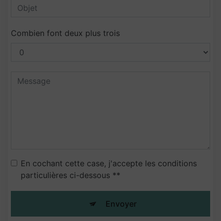
Combien font deux plus trois
En cochant cette case, j'accepte les conditions
particulières ci-dessous **
Envoyer