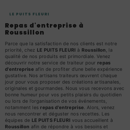
LE PUITS FLEURI
repas d'entreprise à
Roussillon
Parce que la satisfaction de nos clients est notre
priorité, chez
LE PUITS FLEURI
à
Roussillon
, la
qualité de nos produits est primordiale. Venez
découvrir notre service de traiteur pour
repas
d'entreprise
afin de profiter d’une belle expérience
gustative. Nos artisans traiteurs œuvrent chaque
jour pour vous proposer des créations artisanales,
originales et gourmandes. Nous vous recevons avec
bonne humeur pour vos petits plaisirs du quotidien
ou lors de l’organisation de vos événements,
notamment les
repas d'entreprise
. Alors, venez
nous rencontrer et déguster nos recettes. Les
équipes de
LE PUITS FLEURI
vous accueillent à
Roussillon
afin de répondre à vos besoins et