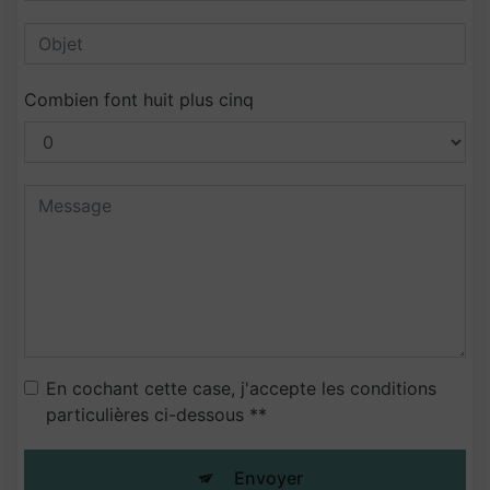
Combien font huit plus cinq
En cochant cette case, j'accepte les conditions
particulières ci-dessous **
Envoyer