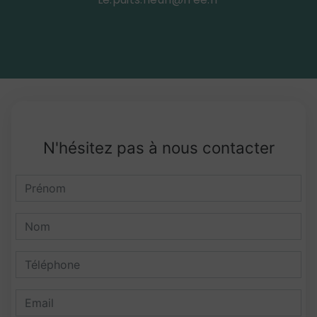
N'hésitez pas à nous contacter