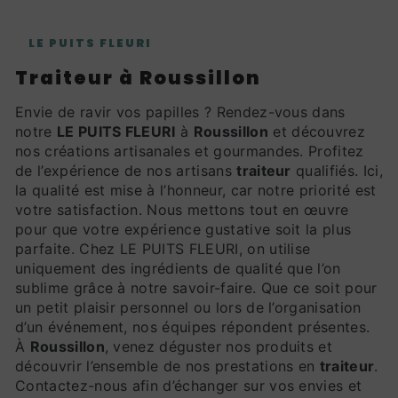
LE PUITS FLEURI
traiteur à Roussillon
Envie de ravir vos papilles ? Rendez-vous dans
notre
LE PUITS FLEURI
à
Roussillon
et découvrez
nos créations artisanales et gourmandes. Profitez
de l’expérience de nos artisans
traiteur
qualifiés. Ici,
la qualité est mise à l’honneur, car notre priorité est
votre satisfaction. Nous mettons tout en œuvre
pour que votre expérience gustative soit la plus
parfaite. Chez LE PUITS FLEURI, on utilise
uniquement des ingrédients de qualité que l’on
sublime grâce à notre savoir-faire. Que ce soit pour
un petit plaisir personnel ou lors de l’organisation
d’un événement, nos équipes répondent présentes.
À
Roussillon
, venez déguster nos produits et
découvrir l’ensemble de nos prestations en
traiteur
.
Contactez-nous afin d’échanger sur vos envies et