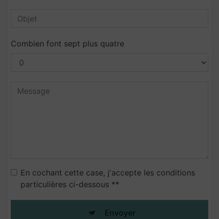
Combien font sept plus quatre
En cochant cette case, j'accepte les conditions
particulières ci-dessous **
Envoyer