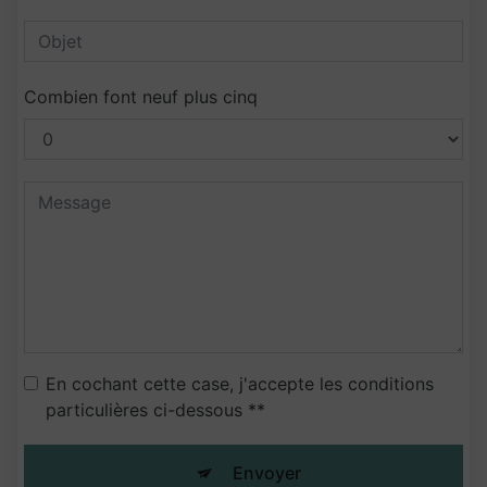
Combien font neuf plus cinq
En cochant cette case, j'accepte les conditions
particulières ci-dessous **
Envoyer