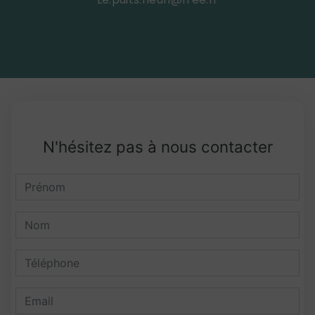
N'hésitez pas à nous contacter