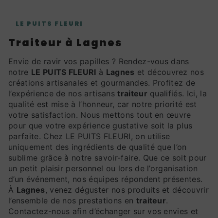
LE PUITS FLEURI
traiteur à Lagnes
Envie de ravir vos papilles ? Rendez-vous dans
notre
LE PUITS FLEURI
à
Lagnes
et découvrez nos
créations artisanales et gourmandes. Profitez de
l’expérience de nos artisans
traiteur
qualifiés. Ici, la
qualité est mise à l’honneur, car notre priorité est
votre satisfaction. Nous mettons tout en œuvre
pour que votre expérience gustative soit la plus
parfaite. Chez LE PUITS FLEURI, on utilise
uniquement des ingrédients de qualité que l’on
sublime grâce à notre savoir-faire. Que ce soit pour
un petit plaisir personnel ou lors de l’organisation
d’un événement, nos équipes répondent présentes.
À
Lagnes
, venez déguster nos produits et découvrir
l’ensemble de nos prestations en
traiteur
.
Contactez-nous afin d’échanger sur vos envies et