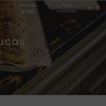
Repas de
Nous
groupe
contacter
oucas