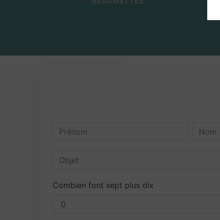
BEAUMETTES
Combien font sept plus dix