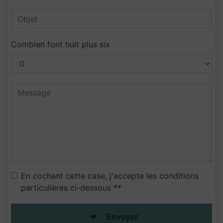
Combien font huit plus six
En cochant cette case, j'accepte les conditions
particulières ci-dessous **
Envoyer