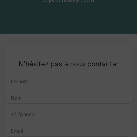
N'hésitez pas à nous contacter