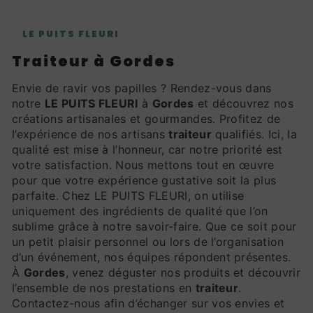
LE PUITS FLEURI
traiteur à Gordes
Envie de ravir vos papilles ? Rendez-vous dans
notre
LE PUITS FLEURI
à
Gordes
et découvrez nos
créations artisanales et gourmandes. Profitez de
l’expérience de nos artisans
traiteur
qualifiés. Ici, la
qualité est mise à l’honneur, car notre priorité est
votre satisfaction. Nous mettons tout en œuvre
pour que votre expérience gustative soit la plus
parfaite. Chez LE PUITS FLEURI, on utilise
uniquement des ingrédients de qualité que l’on
sublime grâce à notre savoir-faire. Que ce soit pour
un petit plaisir personnel ou lors de l’organisation
d’un événement, nos équipes répondent présentes.
À
Gordes
, venez déguster nos produits et découvrir
l’ensemble de nos prestations en
traiteur
.
Contactez-nous afin d’échanger sur vos envies et