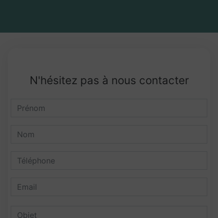
N'hésitez pas à nous contacter