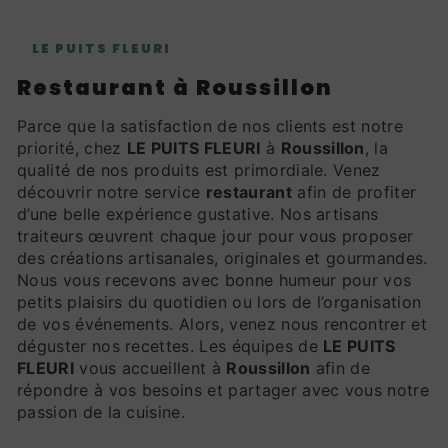
LE PUITS FLEURI
restaurant à Roussillon
Parce que la satisfaction de nos clients est notre
priorité, chez
LE PUITS FLEURI
à
Roussillon
, la
qualité de nos produits est primordiale. Venez
découvrir notre service
restaurant
afin de profiter
d’une belle expérience gustative. Nos artisans
traiteurs œuvrent chaque jour pour vous proposer
des créations artisanales, originales et gourmandes.
Nous vous recevons avec bonne humeur pour vos
petits plaisirs du quotidien ou lors de l’organisation
de vos événements. Alors, venez nous rencontrer et
déguster nos recettes. Les équipes de
LE PUITS
FLEURI
vous accueillent à
Roussillon
afin de
répondre à vos besoins et partager avec vous notre
passion de la cuisine.