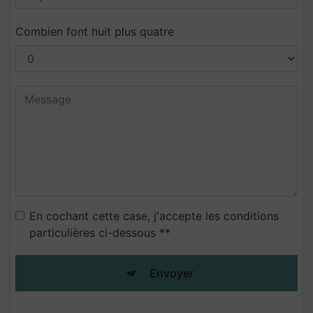
Combien font huit plus quatre
En cochant cette case, j'accepte les conditions
particulières ci-dessous **
Envoyer