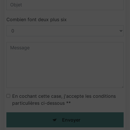
Combien font deux plus six
En cochant cette case, j'accepte les conditions
particulières ci-dessous **
Envoyer