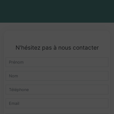
N'hésitez pas à nous contacter