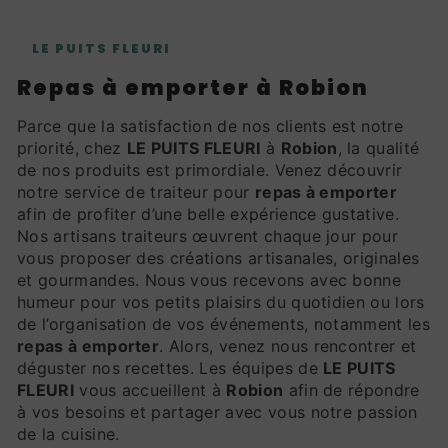
LE PUITS FLEURI
repas à emporter à Robion
Parce que la satisfaction de nos clients est notre
priorité, chez
LE PUITS FLEURI
à
Robion
, la qualité
de nos produits est primordiale. Venez découvrir
notre service de traiteur pour
repas à emporter
afin de profiter d’une belle expérience gustative.
Nos artisans traiteurs œuvrent chaque jour pour
vous proposer des créations artisanales, originales
et gourmandes. Nous vous recevons avec bonne
humeur pour vos petits plaisirs du quotidien ou lors
de l’organisation de vos événements, notamment les
repas à emporter
. Alors, venez nous rencontrer et
déguster nos recettes. Les équipes de
LE PUITS
FLEURI
vous accueillent à
Robion
afin de répondre
à vos besoins et partager avec vous notre passion
de la cuisine.