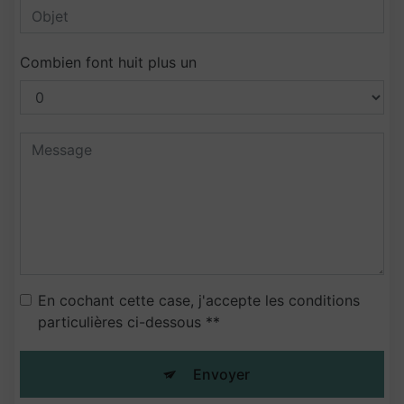
Combien font huit plus un
En cochant cette case, j'accepte les conditions
particulières ci-dessous **
Envoyer