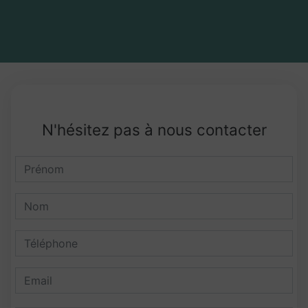
N'hésitez pas à nous contacter