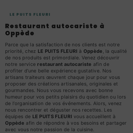
LE PUITS FLEURI
restaurant autocariste à
Oppède
Parce que la satisfaction de nos clients est notre
priorité, chez
LE PUITS FLEURI
à
Oppède
, la qualité
de nos produits est primordiale. Venez découvrir
notre service
restaurant autocariste
afin de
profiter d’une belle expérience gustative. Nos
artisans traiteurs œuvrent chaque jour pour vous
proposer des créations artisanales, originales et
gourmandes. Nous vous recevons avec bonne
humeur pour vos petits plaisirs du quotidien ou lors
de l’organisation de vos événements. Alors, venez
nous rencontrer et déguster nos recettes. Les
équipes de
LE PUITS FLEURI
vous accueillent à
Oppède
afin de répondre à vos besoins et partager
avec vous notre passion de la cuisine.