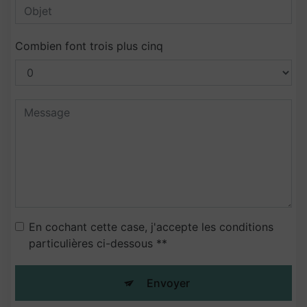
Combien font trois plus cinq
En cochant cette case, j'accepte les conditions
particulières ci-dessous **
Envoyer