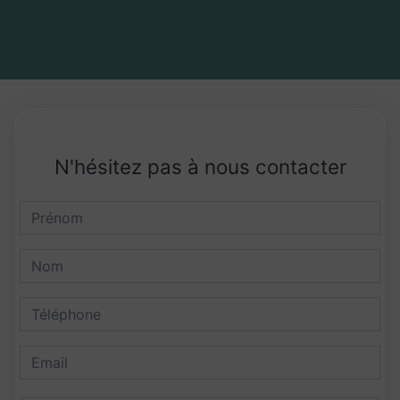
N'hésitez pas à nous contacter