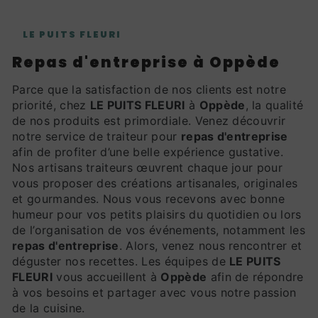
LE PUITS FLEURI
repas d'entreprise à Oppède
Parce que la satisfaction de nos clients est notre
priorité, chez
LE PUITS FLEURI
à
Oppède
, la qualité
de nos produits est primordiale. Venez découvrir
notre service de traiteur pour
repas d'entreprise
afin de profiter d’une belle expérience gustative.
Nos artisans traiteurs œuvrent chaque jour pour
vous proposer des créations artisanales, originales
et gourmandes. Nous vous recevons avec bonne
humeur pour vos petits plaisirs du quotidien ou lors
de l’organisation de vos événements, notamment les
repas d'entreprise
. Alors, venez nous rencontrer et
déguster nos recettes. Les équipes de
LE PUITS
FLEURI
vous accueillent à
Oppède
afin de répondre
à vos besoins et partager avec vous notre passion
de la cuisine.