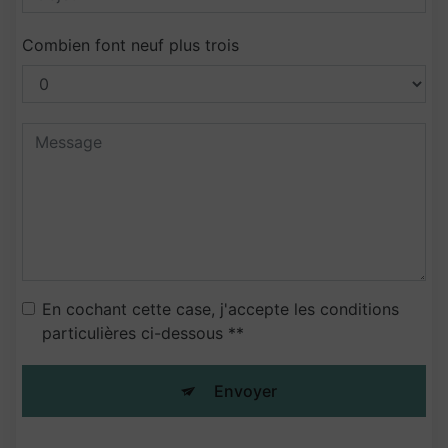
Combien font neuf plus trois
En cochant cette case, j'accepte les conditions
particulières ci-dessous **
Envoyer