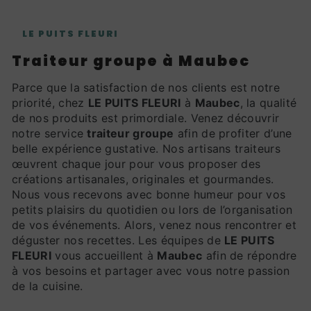
LE PUITS FLEURI
traiteur groupe à Maubec
Parce que la satisfaction de nos clients est notre
priorité, chez
LE PUITS FLEURI
à
Maubec
, la qualité
de nos produits est primordiale. Venez découvrir
notre service
traiteur groupe
afin de profiter d’une
belle expérience gustative. Nos artisans traiteurs
œuvrent chaque jour pour vous proposer des
créations artisanales, originales et gourmandes.
Nous vous recevons avec bonne humeur pour vos
petits plaisirs du quotidien ou lors de l’organisation
de vos événements. Alors, venez nous rencontrer et
déguster nos recettes. Les équipes de
LE PUITS
FLEURI
vous accueillent à
Maubec
afin de répondre
à vos besoins et partager avec vous notre passion
de la cuisine.