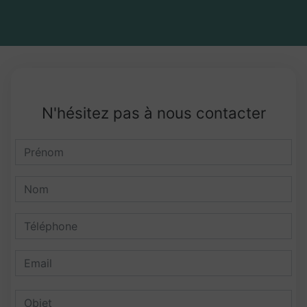
N'hésitez pas à nous contacter