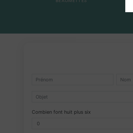
BEAUMETTES
Combien font huit plus six