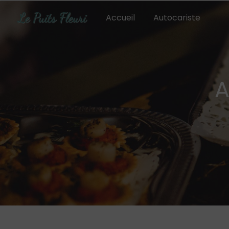
Panneau de gestion des cookies
Accueil
Autocariste