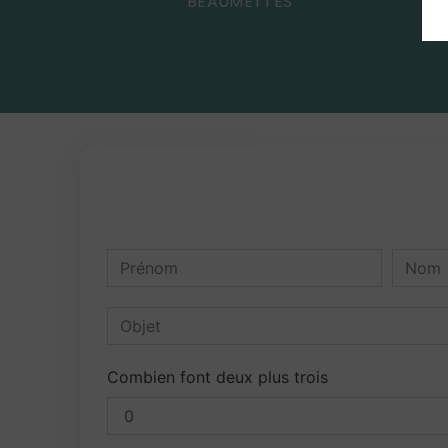
BEAUMETTES
Combien font deux plus trois