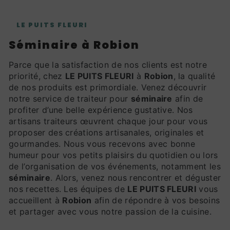
LE PUITS FLEURI
séminaire à Robion
Parce que la satisfaction de nos clients est notre
priorité, chez
LE PUITS FLEURI
à
Robion
, la qualité
de nos produits est primordiale. Venez découvrir
notre service de traiteur pour
séminaire
afin de
profiter d’une belle expérience gustative. Nos
artisans traiteurs œuvrent chaque jour pour vous
proposer des créations artisanales, originales et
gourmandes. Nous vous recevons avec bonne
humeur pour vos petits plaisirs du quotidien ou lors
de l’organisation de vos événements, notamment les
séminaire
. Alors, venez nous rencontrer et déguster
nos recettes. Les équipes de
LE PUITS FLEURI
vous
accueillent à
Robion
afin de répondre à vos besoins
et partager avec vous notre passion de la cuisine.