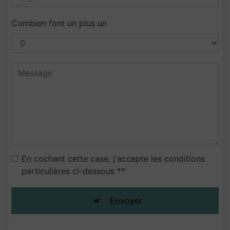
Combien font un plus un
En cochant cette case, j'accepte les conditions
particulières ci-dessous **
Envoyer