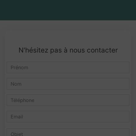
N'hésitez pas à nous contacter