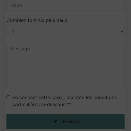
Combien font six plus deux
En cochant cette case, j'accepte les conditions
particulières ci-dessous **
Envoyer