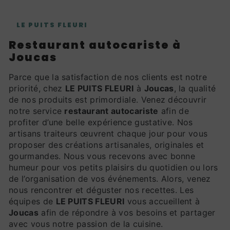
LE PUITS FLEURI
restaurant autocariste à
Joucas
Parce que la satisfaction de nos clients est notre
priorité, chez
LE PUITS FLEURI
à
Joucas
, la qualité
de nos produits est primordiale. Venez découvrir
notre service
restaurant autocariste
afin de
profiter d’une belle expérience gustative. Nos
artisans traiteurs œuvrent chaque jour pour vous
proposer des créations artisanales, originales et
gourmandes. Nous vous recevons avec bonne
humeur pour vos petits plaisirs du quotidien ou lors
de l’organisation de vos événements. Alors, venez
nous rencontrer et déguster nos recettes. Les
équipes de
LE PUITS FLEURI
vous accueillent à
Joucas
afin de répondre à vos besoins et partager
avec vous notre passion de la cuisine.