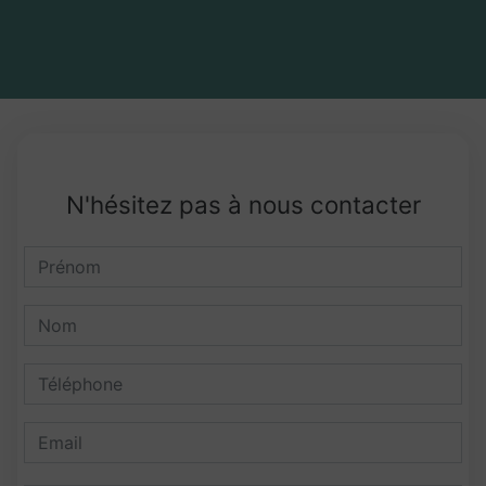
N'hésitez pas à nous contacter